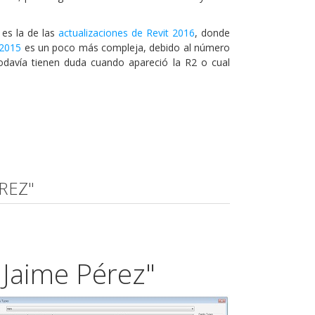
 es la de las
actualizaciones de Revit 2016
, donde
 2015
es un poco más compleja, debido al número
odavía tienen duda cuando apareció la R2 o cual
ÉREZ"
 Jaime Pérez"