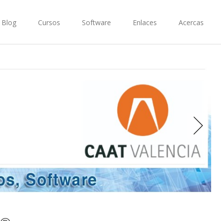
Blog
Cursos
Software
Enlaces
Acercas