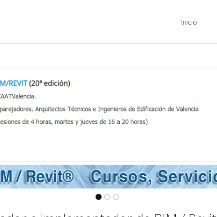
Inicio