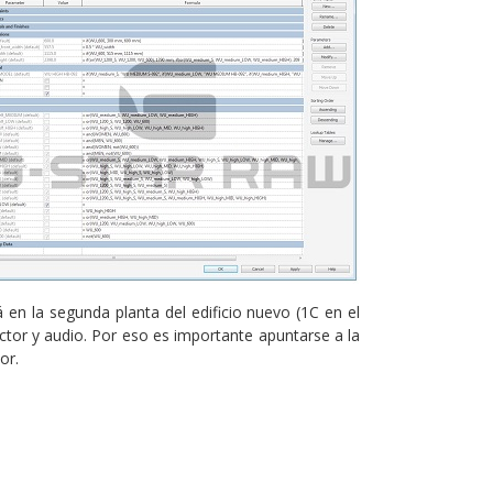
en la segunda planta del edificio nuevo (1C en el
ctor y audio. Por eso es importante apuntarse a la
or.