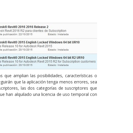
que amplian las posibilidades, características o
eguirán que la aplicación tenga menos errores, sea
scriptores, las dos categorías de suscriptores que
ue han alquilado una licencia de uso temporal con