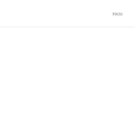
Inicio