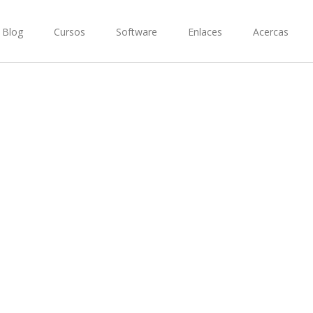
Blog
Cursos
Software
Enlaces
Acercas