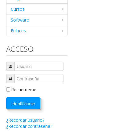
Cursos
Software
Enlaces
ACCESO
Recuérdeme
Identificarse
¿Recordar usuario?
¿Recordar contraseña?