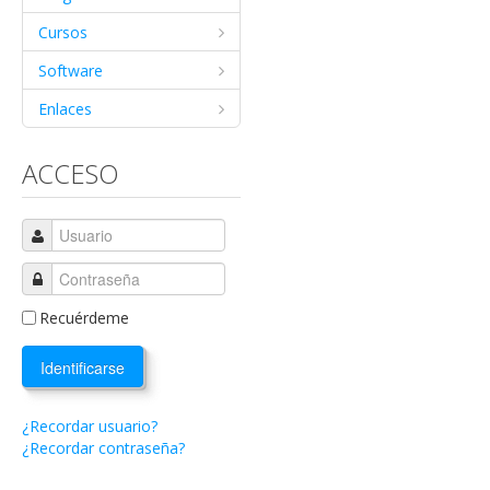
Cursos
Software
Enlaces
ACCESO
Recuérdeme
Identificarse
¿Recordar usuario?
¿Recordar contraseña?