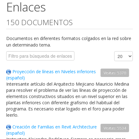
Enlaces
150 DOCUMENTOS
Documentos en diferentes formatos colgados en la red sobre
un determinado tema.
Proyección de líneas en Niveles inferiores
Visitas: 5370
(español)
Interesante artículo del Arquitecto Mejicano Mauricio Medina
para resolver el problema de ver las líneas de proyección de
elementos constructivos situados en un nivel superior en las
plantas inferiores con diferente grafismo del habitual del
programa. Es necesario estar logado en el foro para poder
leerlo.
Creación de Familias en Revit Architecture
Visitas: 5534
(español)