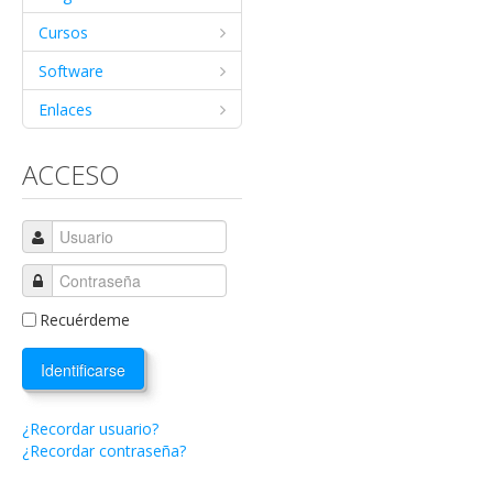
Cursos
Software
Enlaces
ACCESO
Recuérdeme
Identificarse
¿Recordar usuario?
¿Recordar contraseña?