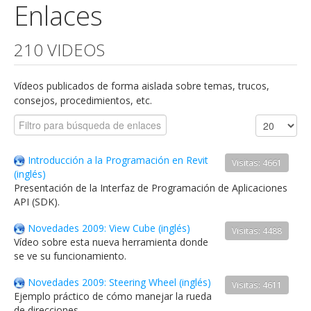
Enlaces
210 VIDEOS
Vídeos publicados de forma aislada sobre temas, trucos,
consejos, procedimientos, etc.
Introducción a la Programación en Revit
Visitas: 4661
(inglés)
Presentación de la Interfaz de Programación de Aplicaciones
API (SDK).
Novedades 2009: View Cube (inglés)
Visitas: 4488
Vídeo sobre esta nueva herramienta donde
se ve su funcionamiento.
Novedades 2009: Steering Wheel (inglés)
Visitas: 4611
Ejemplo práctico de cómo manejar la rueda
de direcciones.