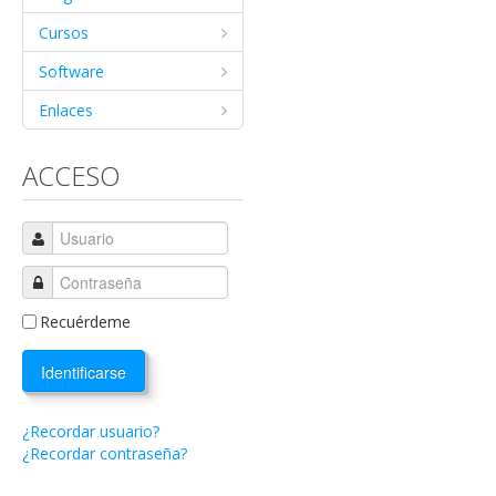
Cursos
Software
Enlaces
ACCESO
Recuérdeme
Identificarse
¿Recordar usuario?
¿Recordar contraseña?