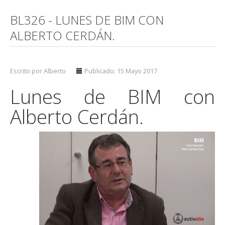
BL326 - LUNES DE BIM CON
ALBERTO CERDÁN.
Escrito por Alberto
Publicado: 15 Mayo 2017
Lunes de BIM con
Alberto Cerdán.