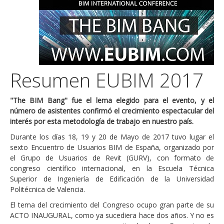
Resumen EUBIM 2017
"The BIM Bang" fue el lema elegido para el evento, y el
número de asistentes confirmó el crecimiento espectacular del
interés por esta metodología de trabajo en nuestro país.
Durante los días 18, 19 y 20 de Mayo de 2017 tuvo lugar el
sexto Encuentro de Usuarios BIM de España, organizado por
el Grupo de Usuarios de Revit (GURV), con formato de
congreso científico internacional, en la Escuela Técnica
Superior de Ingeniería de Edificación de la Universidad
Politécnica de Valencia.
El tema del crecimiento del Congreso ocupo gran parte de su
ACTO INAUGURAL, como ya sucediera hace dos años. Y no es