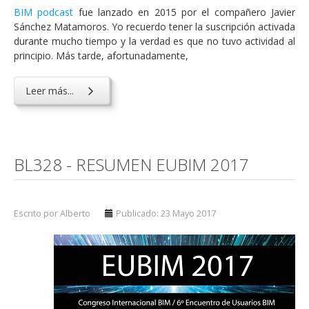
BIM podcast
fue lanzado en 2015 por el compañero Javier
Sánchez Matamoros. Yo recuerdo tener la suscripción activada
durante mucho tiempo y la verdad es que no tuvo actividad al
principio. Más tarde, afortunadamente,
Leer más...
BL328 - RESUMEN EUBIM 2017
Escrito por Alberto
Publicado: 23 Mayo 2017