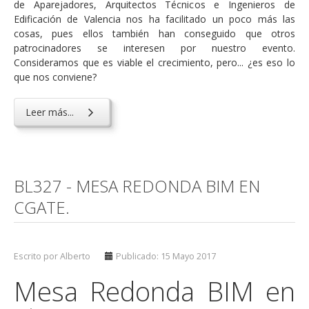
de Aparejadores, Arquitectos Técnicos e Ingenieros de
Edificación de Valencia nos ha facilitado un poco más las
cosas, pues ellos también han conseguido que otros
patrocinadores se interesen por nuestro evento.
Consideramos que es viable el crecimiento, pero... ¿es eso lo
que nos conviene?
Leer más...
BL327 - MESA REDONDA BIM EN
CGATE.
Escrito por Alberto
Publicado: 15 Mayo 2017
Mesa Redonda BIM en