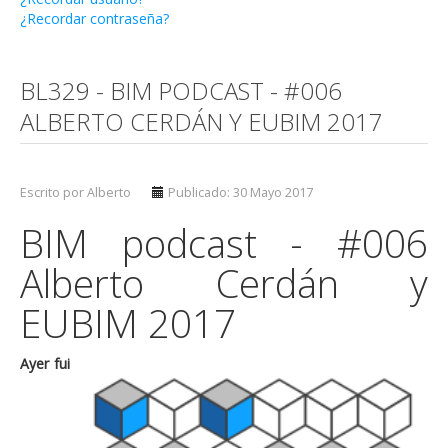
¿Recordar contraseña?
BL329 - BIM PODCAST - #006
ALBERTO CERDÁN Y EUBIM 2017
Escrito por Alberto
Publicado: 30 Mayo 2017
BIM podcast - #006
Alberto Cerdán y
EUBIM 2017
Ayer fui