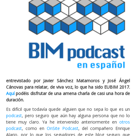
entrevistado por Javier Sánchez Matamoros y José Ángel
Cánovas para relatar, de viva voz, lo que ha sido EUBIM 2017.
Aquí
podéis disfrutar de una amena charla de casi una hora de
duración.
Es difícil que todavía quede alguien que no sepa lo que es un
podcast
, pero seguro que aún hay alguna persona que no lo
tiene muy claro. Ya he intervenido anteriormente en
otros
podcast
, como en
OnSite Podcast
, del compañero Enrique
Alario, por lo que los seguidores de este blog seguro que