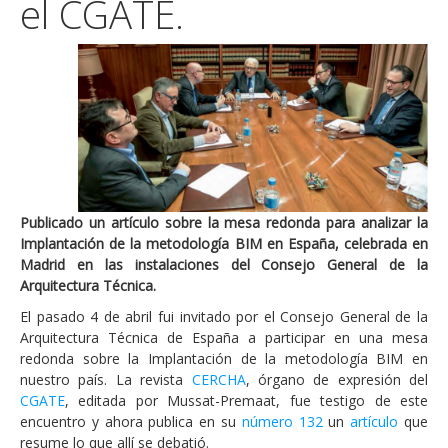
el CGATE.
Publicado un artículo sobre la mesa redonda para analizar la
Implantación de la metodología BIM en España, celebrada en
Madrid en las instalaciones del Consejo General de la
Arquitectura Técnica.
El pasado 4 de abril fui invitado por el Consejo General de la
Arquitectura Técnica de España a participar en una mesa
redonda sobre la Implantación de la metodología BIM en
nuestro país. La revista
CERCHA
, órgano de expresión del
CGATE
, editada por Mussat-Premaat, fue testigo de este
encuentro y ahora publica en su
número 132
un
artículo
que
resume lo que allí se debatió.