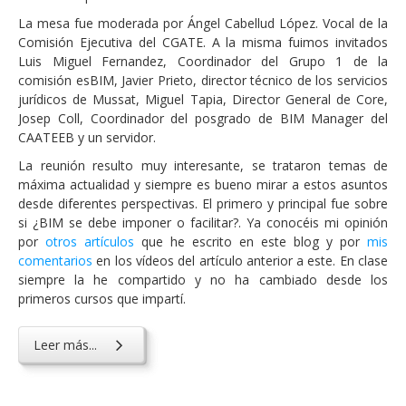
La mesa fue moderada por Ángel Cabellud López. Vocal de la
Comisión Ejecutiva del CGATE. A la misma fuimos invitados
Luis Miguel Fernandez, Coordinador del Grupo 1 de la
comisión esBIM, Javier Prieto, director técnico de los servicios
jurídicos de Mussat, Miguel Tapia, Director General de Core,
Josep Coll, Coordinador del posgrado de BIM Manager del
CAATEEB y un servidor.
La reunión resulto muy interesante, se trataron temas de
máxima actualidad y siempre es bueno mirar a estos asuntos
desde diferentes perspectivas. El primero y principal fue sobre
si ¿BIM se debe imponer o facilitar?. Ya conocéis mi opinión
por
otros artículos
que he escrito en este blog y por
mis
comentarios
en los vídeos del artículo anterior a este. En clase
siempre la he compartido y no ha cambiado desde los
primeros cursos que impartí.
Leer más...