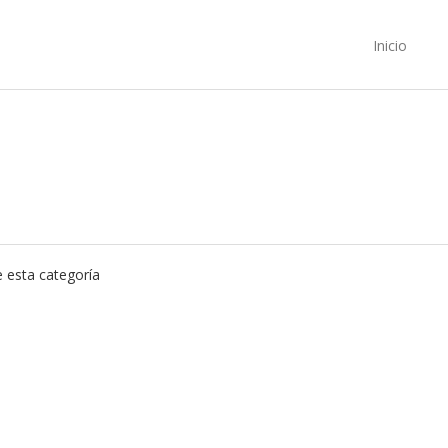
Inicio
 esta categoría