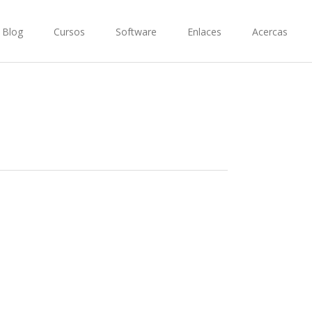
Blog
Cursos
Software
Enlaces
Acercas