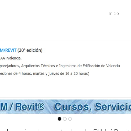
Inicio