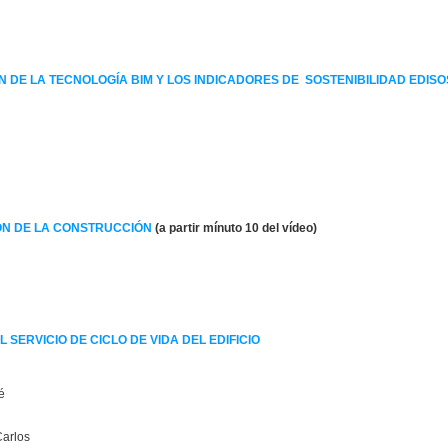
ÓN DE LA TECNOLOGÍA BIM Y LOS INDICADORES DE SOSTENIBILIDAD EDISO
IÓN DE LA CONSTRUCCIÓN
(a partir mínuto 10 del vídeo)
 SERVICIO DE CICLO DE VIDA DEL EDIFICIO
é
arlos