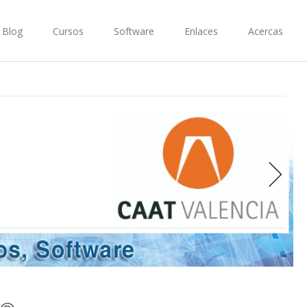
Blog
Cursos
Software
Enlaces
Acercas