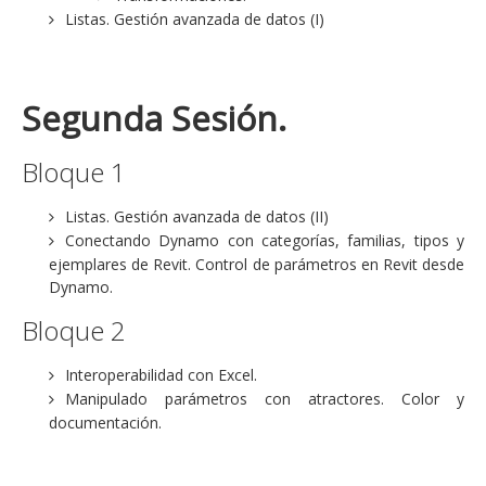
Listas. Gestión avanzada de datos (I)
Segunda Sesión.
Bloque 1
Listas. Gestión avanzada de datos (II)
Conectando Dynamo con categorías, familias, tipos y
ejemplares de Revit. Control de parámetros en Revit desde
Dynamo.
Bloque 2
Interoperabilidad con Excel.
Manipulado parámetros con atractores. Color y
documentación.