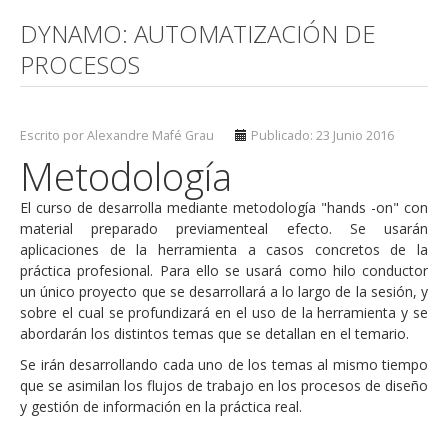
DYNAMO: AUTOMATIZACIÓN DE
PROCESOS
Escrito por Alexandre Mafé Grau
Publicado: 23 Junio 2016
Metodología
El curso de desarrolla mediante metodología "hands -on" con
material preparado previamenteal efecto. Se usarán
aplicaciones de la herramienta a casos concretos de la
práctica profesional. Para ello se usará como hilo conductor
un único proyecto que se desarrollará a lo largo de la sesión, y
sobre el cual se profundizará en el uso de la herramienta y se
abordarán los distintos temas que se detallan en el temario.
Se irán desarrollando cada uno de los temas al mismo tiempo
que se asimilan los flujos de trabajo en los procesos de diseño
y gestión de información en la práctica real.