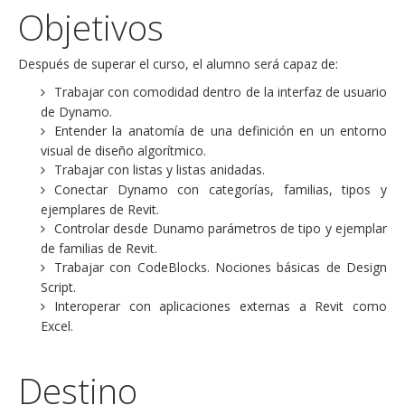
Objetivos
Después de superar el curso, el alumno será capaz de:
Trabajar con comodidad dentro de la interfaz de usuario
de Dynamo.
Entender la anatomía de una definición en un entorno
visual de diseño algorítmico.
Trabajar con listas y listas anidadas.
Conectar Dynamo con categorías, familias, tipos y
ejemplares de Revit.
Controlar desde Dunamo parámetros de tipo y ejemplar
de familias de Revit.
Trabajar con CodeBlocks. Nociones básicas de Design
Script.
Interoperar con aplicaciones externas a Revit como
Excel.
Destino