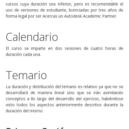
cursos cuya duración sea inferior, pero es recomendable el
uso de versiones de estudiante, licenciadas por tres años de
forma legal por ser Acercas un Autodesk Academic Partner.
Calendario
El curso se imparte en dos sesiones de cuatro horas de
duración cada una.
Temario
La duración y distribución del temario es relativo ya que no se
desarrollará de manera lineal sino que se irán asimilando
conceptos a llo largo del desarrollo del ejercicio, habiéndose
visto todos los aspectos anteriormente descritos durante la
duración del mismo.