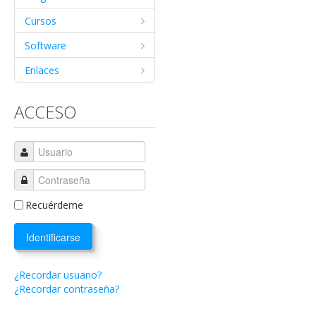
Cursos
Software
Enlaces
ACCESO
Recuérdeme
Identificarse
¿Recordar usuario?
¿Recordar contraseña?