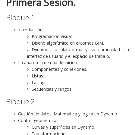
Primera Sesión.
Bloque 1
Introducción.
Programación Visual.
Diseño algorítmico en entornos BIM.
Dynamo. La plataforma y su comunidad. La
interfaz de usuario y el espacio de trabajo.
La anatomía de una definición.
Componentes y conexiones.
Listas.
Lacing.
Secuencias y rangos.
Bloque 2
Gestión de datos. Matemática y lógica en Dynamo.
Control geométrico.
Curvas y superficies en Dynamo.
Transformaciones.