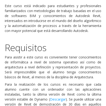
Este curso está indicado para estudiantes y profesionales
familiarizados con metodologías de trabajo basadas en el uso
de softwares BIM y conocimientos de Autodesk Revit,
interesados en introducirse en el mundo del diseño algorítmico
y la automatización de procesos a través de la herramienta
con mayor potencial que está desarrollando Autodesk.
Requisitos
Para asistir a este curso es conveniente tener conocimientos
de informática a nivel de sistema operativo así como de
arquitectura a nivel definición y representación de proyectos.
Será imprescindible que el alumno tenga conocimientos
básicos de Revit, al menos de la disciplina de Arquitectura.
Para la realización de los cursos es necesario que cada
alumno cuente con un ordenador con las aplicaciónes
instaladas, tanto la última versión de Revit como la última
versión estable de Dynamo (
Descargar
). Se puede utilizar una
versión de Revit de demostración de 30 días en aquellos