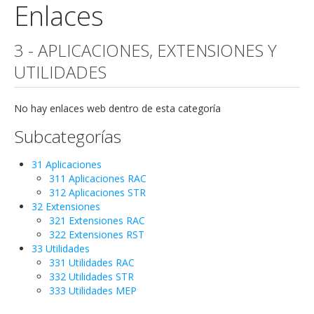
Enlaces
3 - APLICACIONES, EXTENSIONES Y
UTILIDADES
No hay enlaces web dentro de esta categoría
Subcategorías
31 Aplicaciones
311 Aplicaciones RAC
312 Aplicaciones STR
32 Extensiones
321 Extensiones RAC
322 Extensiones RST
33 Utilidades
331 Utilidades RAC
332 Utilidades STR
333 Utilidades MEP