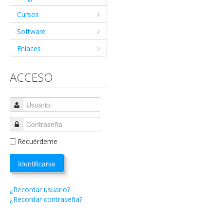
Cursos
Software
Enlaces
ACCESO
Recuérdeme
Identificarse
¿Recordar usuario?
¿Recordar contraseña?