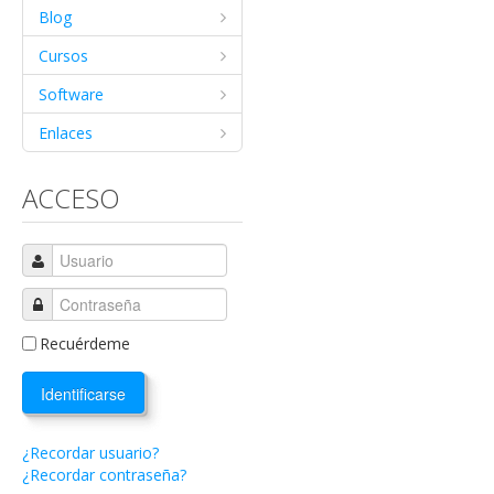
Blog
Cursos
Software
Enlaces
ACCESO
Recuérdeme
Identificarse
¿Recordar usuario?
¿Recordar contraseña?