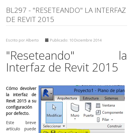
BL297 - "RESETEANDO" LA INTERFAZ
DE REVIT 2015
Escrito por Alberto
Publicado: 10 Diciembre 2014
"Reseteando" la
Interfaz de Revit 2015
Cómo devolver
la interfaz de
Revit 2015 a su
configuración
por defecto.
Este breve
artículo puede