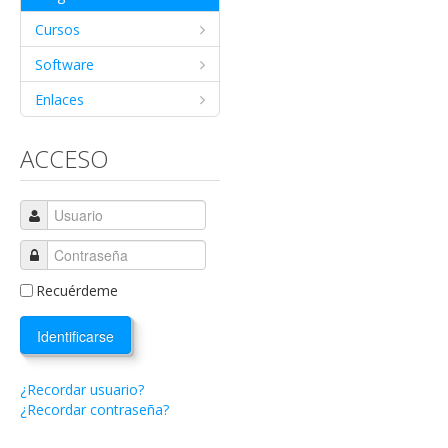
Cursos
Software
Enlaces
ACCESO
Recuérdeme
Identificarse
¿Recordar usuario?
¿Recordar contraseña?