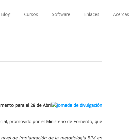
Blog
Cursos
Software
Enlaces
Acercas
mento para el 28 de Abril
cial, promovido por el Ministerio de Fomento, que
l nivel de implantación de la metodología BIM en